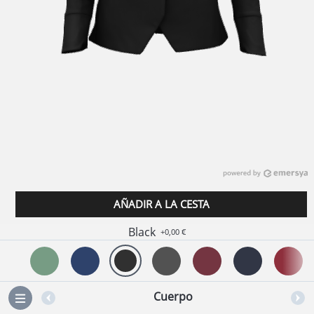
AÑADIR A LA CESTA
Black
+0,00 €
Cuerpo
=